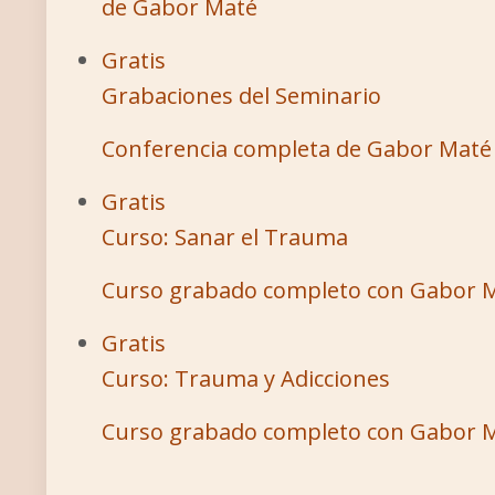
de Gabor Maté
Gratis
Grabaciones del Seminario
Conferencia completa de Gabor Mat
Gratis
Curso: Sanar el Trauma
Curso grabado completo con Gabor 
Gratis
Curso: Trauma y Adicciones
Curso grabado completo con Gabor 