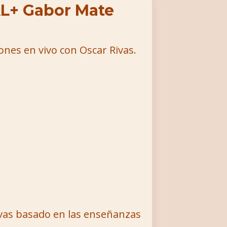
L+ Gabor Mate
ones en vivo con Oscar Rivas.
ivas basado en las enseñanzas