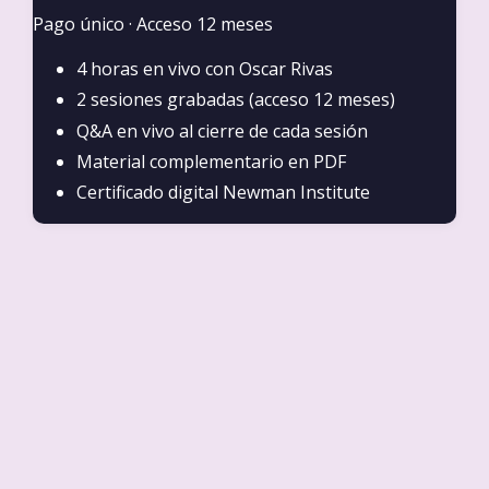
Pago único · Acceso 12 meses
4 horas en vivo con Oscar Rivas
2 sesiones grabadas (acceso 12 meses)
Q&A en vivo al cierre de cada sesión
Material complementario en PDF
Certificado digital Newman Institute