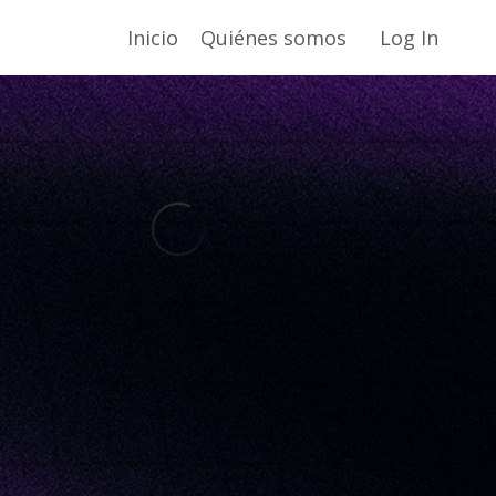
Inicio
Quiénes somos
Log In