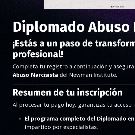
Diplomado Abuso N
¡Estás a un paso de transform
profesional!
Completa tu registro a continuación y asegura 
Abuso Narcisista
del Newman Institute.
Resumen de tu inscripción
Al procesar tu pago hoy, garantizas tu acceso 
El programa completo del Diplomado en 
impartido por especialistas.